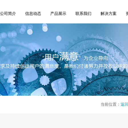
公司简介
信息动态
产品展示
联系我们
解决方案
当前位置：
返