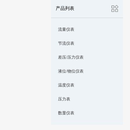
产品列表
流量仪表
节流仪表
差压/压力仪表
液位/物位仪表
温度仪表
压力表
数显仪表