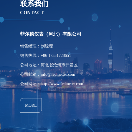
联系我们
CONTACT
菲尔德仪表（河北）有限公司
销售经理：刘经理
销售热线：+86 17331728651
公司地址：河北省沧州市开发区
公司邮箱：info@fedmetter.com
公司网址：http://www.fedmeter.com
MORE