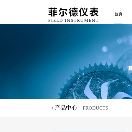
首页
/ 产品中心
PRODUCTS