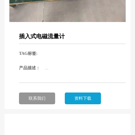
插入式电磁流量计
TAG标签:
产品描述：
...
联系我们
资料下载