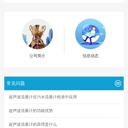
公司简介
信息动态
常见问题
超声波流量计在污水流量计校准中应用
超声波流量计的功能优势
超声波流量计的原理是什么