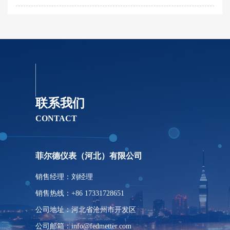
联系我们
CONTACT
菲尔德仪表（河北）有限公司
销售经理：刘经理
销售热线：+86 17331728651
公司地址：河北省沧州市开发区
公司邮箱：info@fedmetter.com