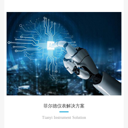
菲尔德仪表解决方案
Tianyi Instrument Solution