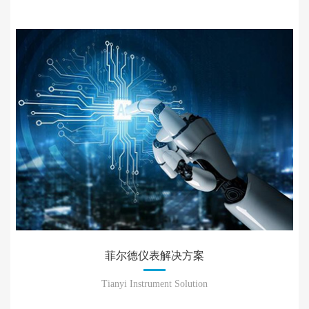
菲尔德仪表解决方案
Tianyi Instrument Solution