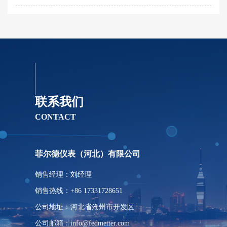
联系我们
CONTACT
菲尔德仪表（河北）有限公司
销售经理：刘经理
销售热线：+86 17331728651
公司地址：河北省沧州市开发区
公司邮箱：info@fedmetter.com