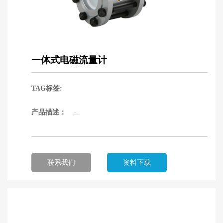
一体式电磁流量计
TAG标签:
产品描述：
...
联系我们
资料下载