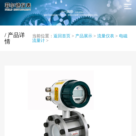
/ 产品详
当前位置：
返回首页
>
产品展示
>
流量仪表
>
电磁
情
流量计
>