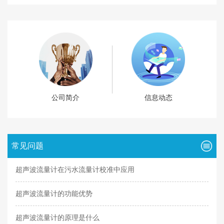
公司简介
信息动态
常见问题
超声波流量计在污水流量计校准中应用
超声波流量计的功能优势
超声波流量计的原理是什么