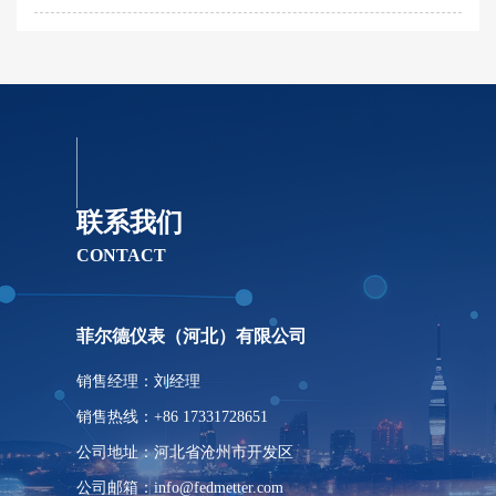
联系我们
CONTACT
菲尔德仪表（河北）有限公司
销售经理：刘经理
销售热线：+86 17331728651
公司地址：河北省沧州市开发区
公司邮箱：info@fedmetter.com