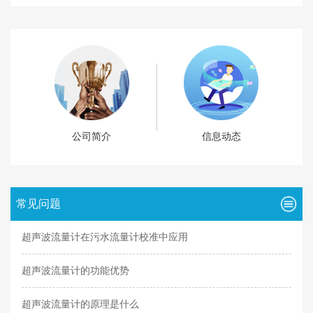
公司简介
信息动态
常见问题
超声波流量计在污水流量计校准中应用
超声波流量计的功能优势
超声波流量计的原理是什么