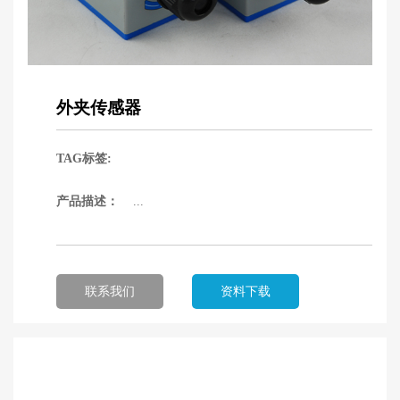
外夹传感器
TAG标签:
产品描述：
...
联系我们
资料下载