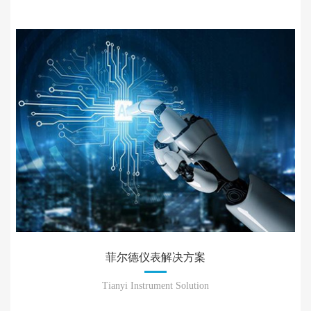
菲尔德仪表解决方案
Tianyi Instrument Solution